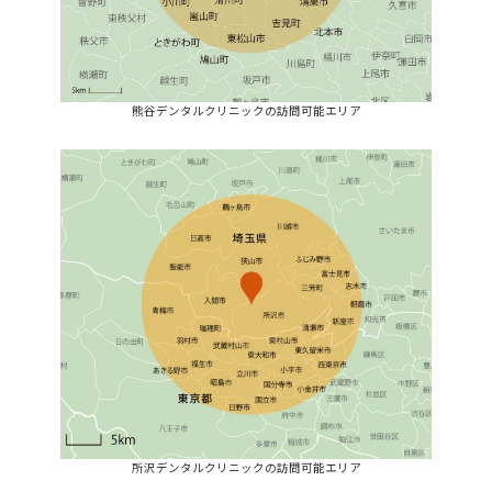
熊谷デンタルクリニックの訪問可能エリア
所沢デンタルクリニックの訪問可能エリア