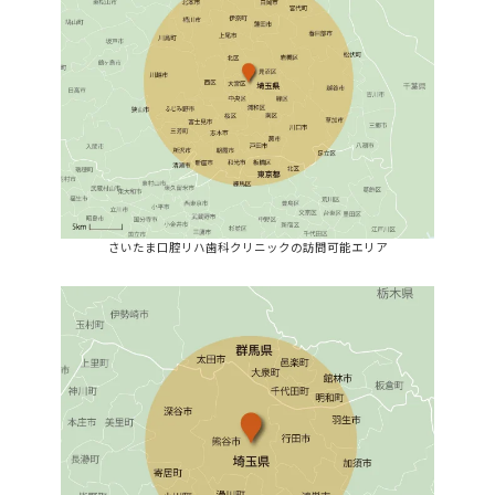
さいたま口腔リハ歯科クリニックの訪問可能エリア