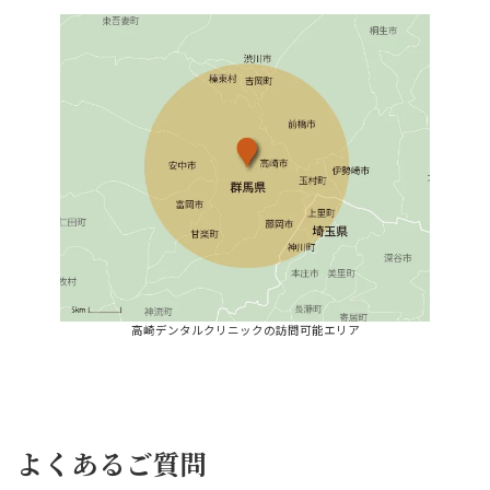
高崎デンタルクリニックの訪問可能エリア
よくあるご質問