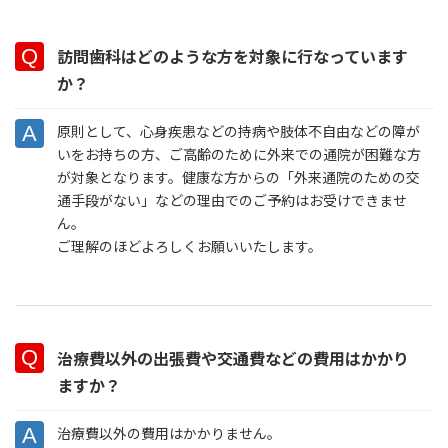
訪問歯科はどのような方を対象に行なっています
か？
原則として、心身疾患などの持病や肢体不自由などの障が
いをお持ちの方、ご高齢のために外来での通院が困難な方
が対象となります。健康な方からの「外来通院のための交
通手段がない」などの理由でのご予約はお受けできませ
ん。
ご理解のほどよろしくお願いいたします。
治療費以外の出張費や交通費などの費用はかかり
ますか？
治療費以外の費用はかかりません。