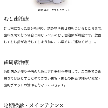
訪問用ポータブルユニット
むし歯治療
むし歯になった部分を削り、詰め物や被せ物をつけるところまで、
歯科医院で行う場合と同じレベルのむし歯治療が可能です。放置
してむし歯が進行してしまう前に、お早めにご連絡ください。
歯周病治療
歯周病の治療や予防のために専門器具を使用して、ご自身での歯
磨きでは落とすことのできない歯垢・歯石の除去や細かい隙間・
歯周ポケットの清掃を行なっていきます。
定期検診・メインテナンス