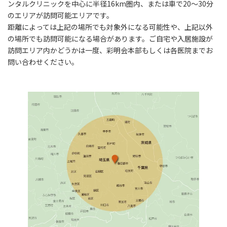
ンタルクリニックを中心に半径16km圏内、または車で20～30分
のエリアが訪問可能エリアです。
距離によっては上記の場所でも対象外になる可能性や、上記以外
の場所でも訪問可能になる場合があります。ご自宅や入居施設が
訪問エリア内かどうかは一度、彩明会本部もしくは各医院までお
問い合わせください。