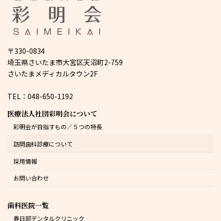
〒330-0834
埼玉県さいたま市大宮区天沼町2-759
さいたまメディカルタウン2F
TEL：048-650-1192
医療法人社団彩明会について
彩明会が目指すもの／５つの特長
訪問歯科診療について
採用情報
お問い合わせ
歯科医院一覧
春日部デンタルクリニック