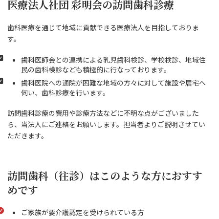
医療法人社団 彩明会の訪問歯科診療
歯科医療を通じて地域に貢献できる医療法人を目指しておりま
す。
歯科医師会との連携による乳児歯科検診、学校検診、地域住
民の歯科検診なども積極的に行なっております。
歯科医院への通院が困難な地域の方々に対して施設や居宅へ
伺い、歯科診療を行います。
訪問歯科診療の費用や診療方法などに不明な点がございました
ら、当法人にご連絡をお願いします。担当者よりご説明させてい
ただきます。
訪問歯科（往診）はこのような方におすす
めです
ご家族が要介護認定を受けられている方