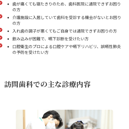
歯が痛くても寝たきりのため、歯科医院に通院できずお困り
の方
介護施設に入居していて歯科を受診する機会がないとお困り
の方
入れ歯の調子が悪くてもご自身では通院できずお困りの方
飲み込みが困難で、嚥下診断を受けたい方
口腔衛生のプロによる口腔ケアや嚥下リハビリ、誤嚥性肺炎
の予防を受けたい方
訪問歯科での主な診療内容