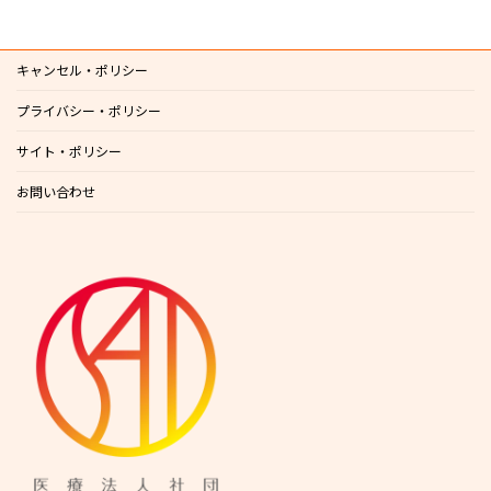
キャンセル・ポリシー
プライバシー・ポリシー
サイト・ポリシー
お問い合わせ