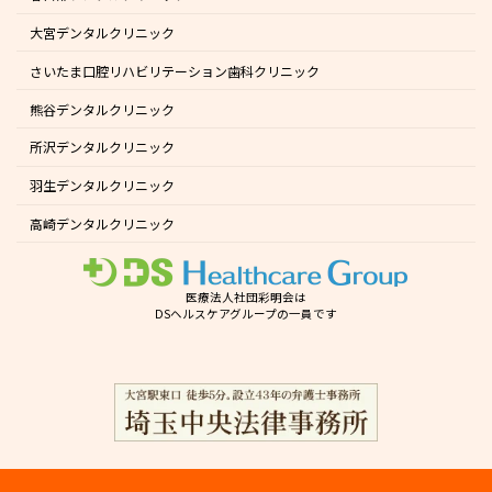
大宮デンタルクリニック
さいたま口腔リハビリテーション歯科クリニック
熊谷デンタルクリニック
所沢デンタルクリニック
羽生デンタルクリニック
高崎デンタルクリニック
医療法人社団彩明会は
DSヘルスケアグループの一員です