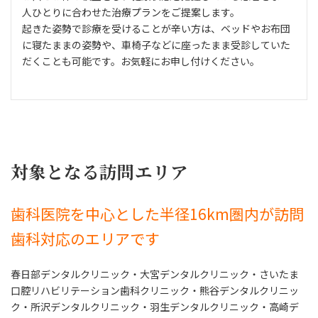
人ひとりに合わせた治療プランをご提案します。
起きた姿勢で診療を受けることが辛い方は、ベッドやお布団
に寝たままの姿勢や、車椅子などに座ったまま受診していた
だくことも可能です。お気軽にお申し付けください。
対象となる訪問エリア
歯科医院を中心とした半径16km圏内が訪問
歯科対応のエリアです
春日部デンタルクリニック・大宮デンタルクリニック・さいたま
口腔リハビリテーション歯科クリニック・熊谷デンタルクリニッ
ク・所沢デンタルクリニック・羽生デンタルクリニック・高崎デ