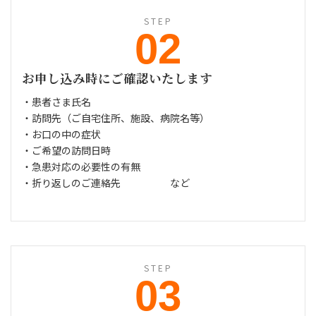
STEP
02
お申し込み時にご確認いたします
・患者さま氏名
・訪問先（ご自宅住所、施設、病院名等）
・お口の中の症状
・ご希望の訪問日時
・急患対応の必要性の有無
・折り返しのご連絡先 など
STEP
03