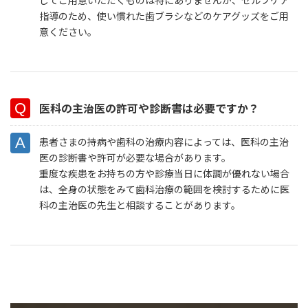
指導のため、使い慣れた歯ブラシなどのケアグッズをご用
意ください。
医科の主治医の許可や診断書は必要ですか？
患者さまの持病や歯科の治療内容によっては、医科の主治
医の診断書や許可が必要な場合があります。
重度な疾患をお持ちの方や診療当日に体調が優れない場合
は、全身の状態をみて歯科治療の範囲を検討するために医
科の主治医の先生と相談することがあります。