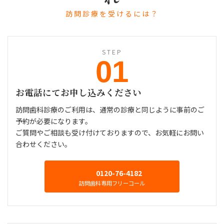
訪問診療を受けるには？
STEP
01
お電話にてお申し込みください
訪問歯科診療のご利用は、通常の診療と同じように事前のご
予約が必要になります。
ご質問やご相談も受け付けておりますので、お気軽にお問い
合わせください。
0120-76-4182
訪問歯科専用フリーコール