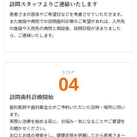
訪問スタッフよりご連絡いたします
患者さまの容体やご希望日などを考慮させていただきます。
また施設や病院での訪問歯科診療のご希望があれば、入所先
の施設や入院先の病院と相談後、訪問日程が決まりました
ら、ご連絡いたします。
STEP
04
訪問歯科診療開始
歯科医師や歯科衛生士がご予約いただいた日時・場所に伺い
ます。
実際に治療を始める前に、お悩み・気になることやご要望を
お聞かせください。
お口とお体の検査をし、健康状態を把握してから患者さま一