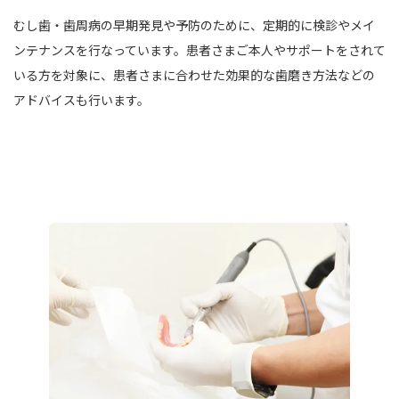
むし歯・歯周病の早期発見や予防のために、定期的に検診やメイ
ンテナンスを行なっています。患者さまご本人やサポートをされて
いる方を対象に、患者さまに合わせた効果的な歯磨き方法などの
アドバイスも行います。