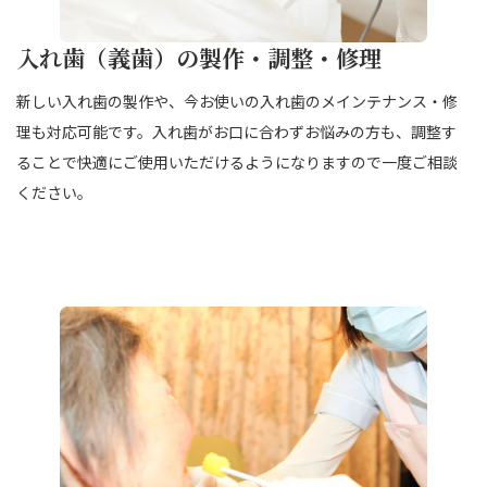
入れ歯（義歯）の製作・調整・修理
新しい入れ歯の製作や、今お使いの入れ歯のメインテナンス・修
理も対応可能です。入れ歯がお口に合わずお悩みの方も、調整す
ることで快適にご使用いただけるようになりますので一度ご相談
ください。